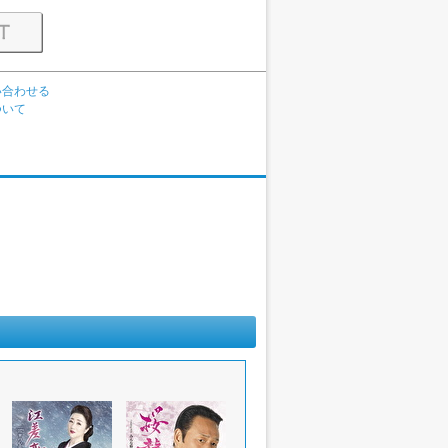
い合わせる
ついて