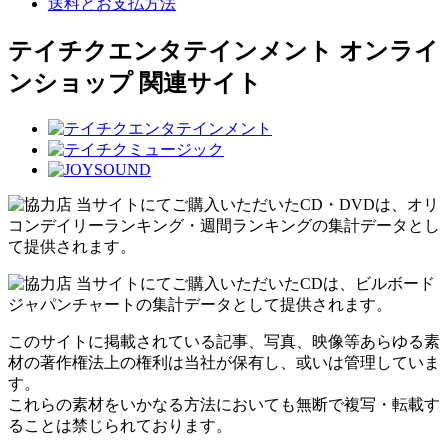
送料とお支払方法
テイチクエンタテインメント オンライ
ンショップ 関連サイト
当サイトにてご購入いただいたCD・DVDは、オリ
コンデイリーランキング・週間ランキングの集計データとし
て提供されます。
当サイトにてご購入いただいたCDは、ビルボード
ジャパンチャートの集計データとして提供されます。
このサイトに掲載されている記事、写真、映像等あらゆる素
材の著作権法上の権利は当社が保有し、或いは管理していま
す。
これらの素材をいかなる方法においても無断で複写・転載す
ることは禁じられております。