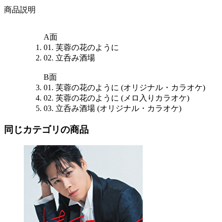
商品説明
A面
01. 芙蓉の花のように
02. 立呑み酒場
B面
01. 芙蓉の花のように (オリジナル・カラオケ)
02. 芙蓉の花のように (メロ入りカラオケ)
03. 立呑み酒場 (オリジナル・カラオケ)
同じカテゴリの商品