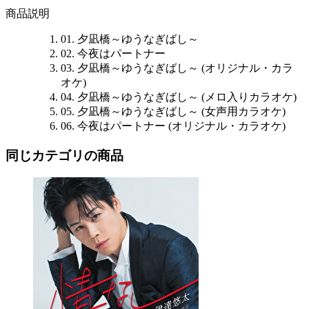
商品説明
01. 夕凪橋～ゆうなぎばし～
02. 今夜はパートナー
03. 夕凪橋～ゆうなぎばし～ (オリジナル・カラ
オケ)
04. 夕凪橋～ゆうなぎばし～ (メロ入りカラオケ)
05. 夕凪橋～ゆうなぎばし～ (女声用カラオケ)
06. 今夜はパートナー (オリジナル・カラオケ)
同じカテゴリの商品