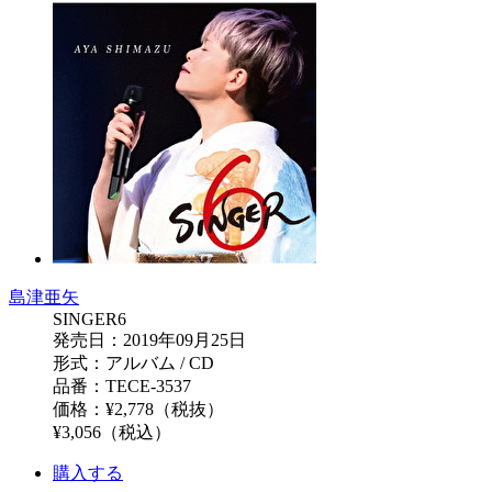
島津亜矢
SINGER6
発売日：2019年09月25日
形式：アルバム / CD
品番：TECE-3537
価格：¥2,778（税抜）
¥3,056（税込）
購入する