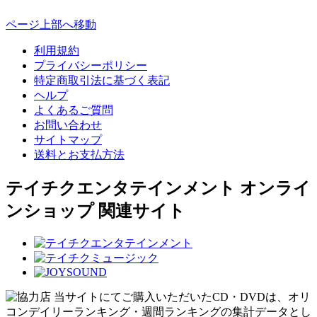
ページ上部へ移動
利用規約
プライバシーポリシー
特定商取引法に基づく表記
ヘルプ
よくあるご質問
お問い合わせ
サイトマップ
送料とお支払方法
テイチクエンタテインメント オンライ
ンショップ 関連サイト
当サイトにてご購入いただいたCD・DVDは、オリ
コンデイリーランキング・週間ランキングの集計データとし