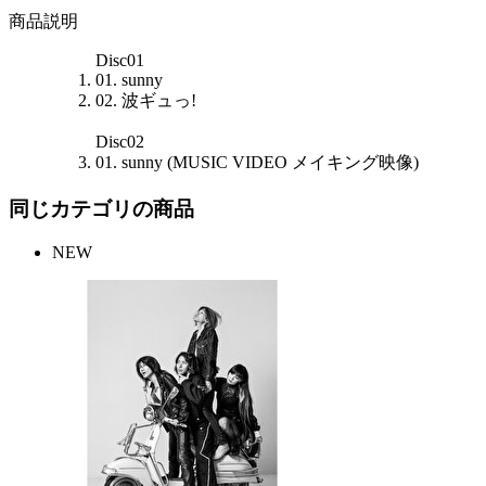
商品説明
Disc01
01. sunny
02. 波ギュっ!
Disc02
01. sunny (MUSIC VIDEO メイキング映像)
同じカテゴリの商品
NEW