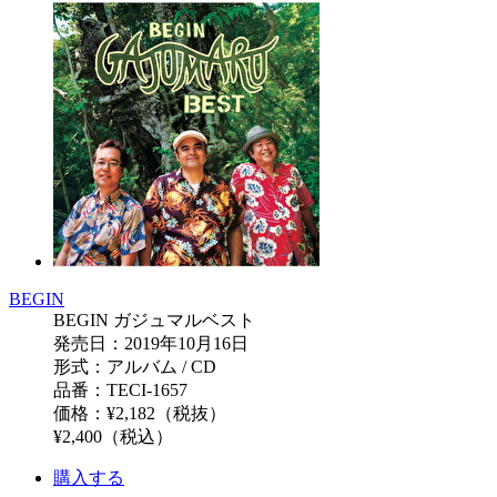
BEGIN
BEGIN ガジュマルベスト
発売日：2019年10月16日
形式：アルバム / CD
品番：TECI-1657
価格：¥2,182（税抜）
¥2,400（税込）
購入する