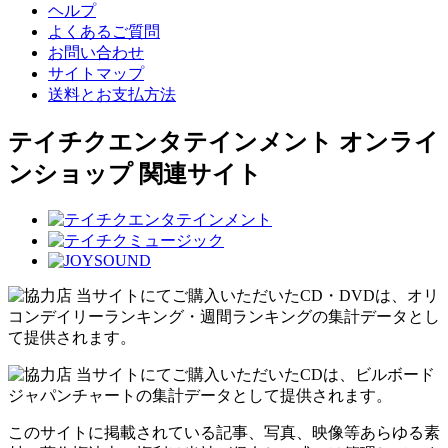
ヘルプ
よくあるご質問
お問い合わせ
サイトマップ
送料とお支払方法
テイチクエンタテインメント オンライ
ンショップ 関連サイト
当サイトにてご購入いただいたCD・DVDは、オリ
コンデイリーランキング・週間ランキングの集計データとし
て提供されます。
当サイトにてご購入いただいたCDは、ビルボード
ジャパンチャートの集計データとして提供されます。
このサイトに掲載されている記事、写真、映像等あらゆる素