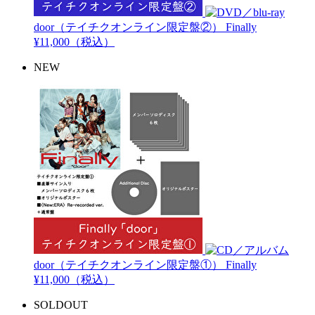
door（テイチクオンライン限定盤②）
Finally
¥11,000（税込）
NEW
door（テイチクオンライン限定盤①）
Finally
¥11,000（税込）
SOLDOUT