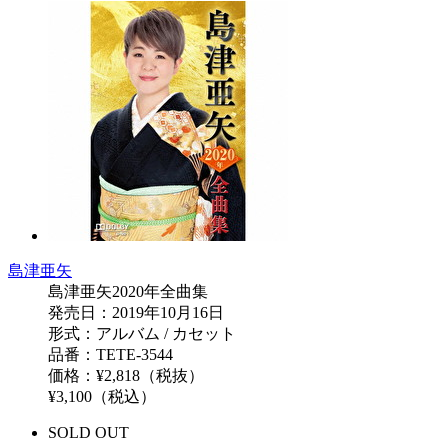
島津亜矢
島津亜矢2020年全曲集
発売日：2019年10月16日
形式：アルバム / カセット
品番：TETE-3544
価格：¥2,818（税抜）
¥3,100（税込）
SOLD OUT