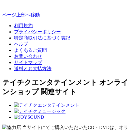
ページ上部へ移動
利用規約
プライバシーポリシー
特定商取引法に基づく表記
ヘルプ
よくあるご質問
お問い合わせ
サイトマップ
送料とお支払方法
テイチクエンタテインメント オンライ
ンショップ 関連サイト
当サイトにてご購入いただいたCD・DVDは、オリ