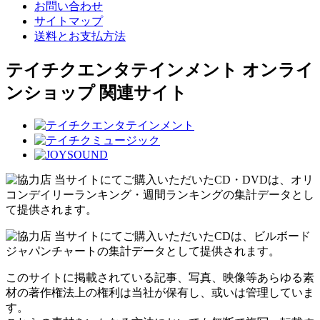
お問い合わせ
サイトマップ
送料とお支払方法
テイチクエンタテインメント オンライ
ンショップ 関連サイト
当サイトにてご購入いただいたCD・DVDは、オリ
コンデイリーランキング・週間ランキングの集計データとし
て提供されます。
当サイトにてご購入いただいたCDは、ビルボード
ジャパンチャートの集計データとして提供されます。
このサイトに掲載されている記事、写真、映像等あらゆる素
材の著作権法上の権利は当社が保有し、或いは管理していま
す。