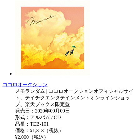
ココロオークション
メモランダム | ココロオークションオフィシャルサイ
ト、テイチクエンタテインメントオンラインショッ
プ、楽天ブックス限定盤
発売日：2020年09月09日
形式：アルバム / CD
品番：TEB-101
価格：¥1,818（税抜）
¥2,000（税込）