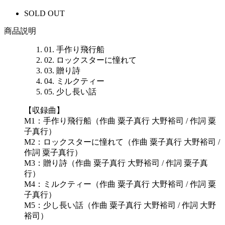
SOLD OUT
商品説明
01. 手作り飛行船
02. ロックスターに憧れて
03. 贈り詩
04. ミルクティー
05. 少し長い話
【収録曲】
M1：手作り飛行船（作曲 粟子真行 大野裕司 / 作詞 粟
子真行）
M2：ロックスターに憧れて（作曲 粟子真行 大野裕司 /
作詞 粟子真行）
M3：贈り詩（作曲 粟子真行 大野裕司 / 作詞 粟子真
行）
M4：ミルクティー（作曲 粟子真行 大野裕司 / 作詞 粟
子真行）
M5：少し長い話（作曲 粟子真行 大野裕司 / 作詞 大野
裕司）