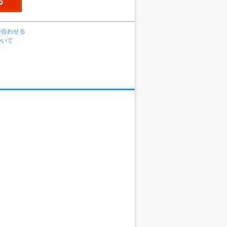
い合わせる
ついて