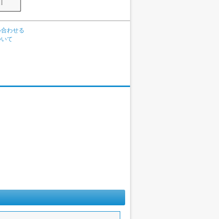
い合わせる
ついて