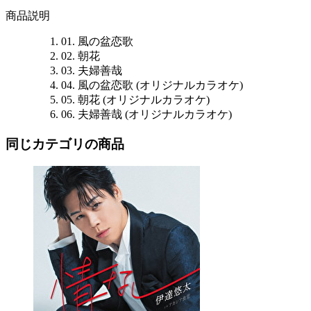
商品説明
01. 風の盆恋歌
02. 朝花
03. 夫婦善哉
04. 風の盆恋歌 (オリジナルカラオケ)
05. 朝花 (オリジナルカラオケ)
06. 夫婦善哉 (オリジナルカラオケ)
同じカテゴリの商品