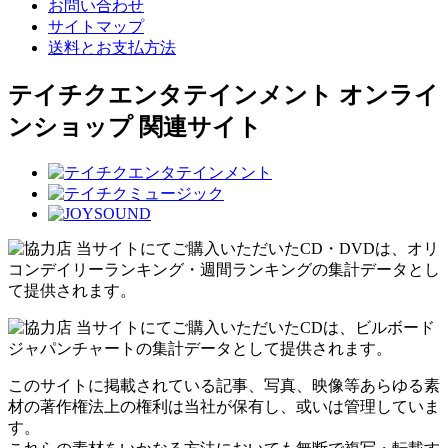
お問い合わせ
サイトマップ
送料とお支払方法
テイチクエンタテインメント オンライ
ンショップ 関連サイト
当サイトにてご購入いただいたCD・DVDは、オリ
コンデイリーランキング・週間ランキングの集計データとし
て提供されます。
当サイトにてご購入いただいたCDは、ビルボード
ジャパンチャートの集計データとして提供されます。
このサイトに掲載されている記事、写真、映像等あらゆる素
材の著作権法上の権利は当社が保有し、或いは管理していま
す。