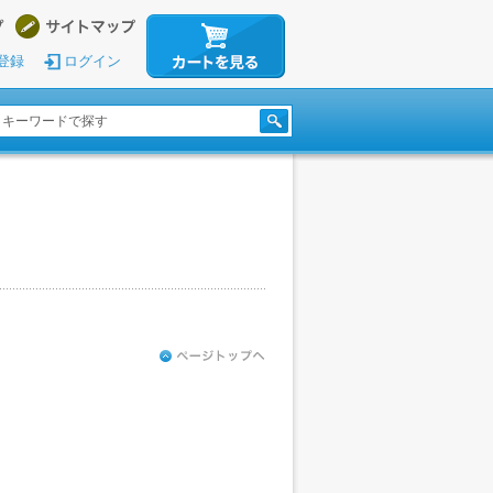
登録
ログイン