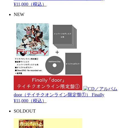
¥11,000（税込）
NEW
door（テイチクオンライン限定盤①）
Finally
¥11,000（税込）
SOLDOUT