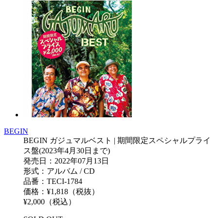
BEGIN
BEGIN ガジュマルベスト | 期間限定スペシャルプライ
ス盤(2023年4月30日まで)
発売日：2022年07月13日
形式：アルバム / CD
品番：TECI-1784
価格：¥1,818（税抜）
¥2,000（税込）