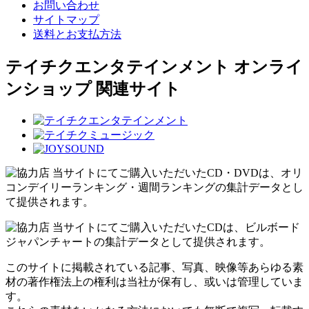
お問い合わせ
サイトマップ
送料とお支払方法
テイチクエンタテインメント オンライ
ンショップ 関連サイト
当サイトにてご購入いただいたCD・DVDは、オリ
コンデイリーランキング・週間ランキングの集計データとし
て提供されます。
当サイトにてご購入いただいたCDは、ビルボード
ジャパンチャートの集計データとして提供されます。
このサイトに掲載されている記事、写真、映像等あらゆる素
材の著作権法上の権利は当社が保有し、或いは管理していま
す。