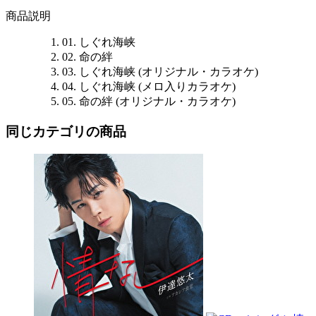
商品説明
01. しぐれ海峡
02. 命の絆
03. しぐれ海峡 (オリジナル・カラオケ)
04. しぐれ海峡 (メロ入りカラオケ)
05. 命の絆 (オリジナル・カラオケ)
同じカテゴリの商品