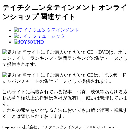
テイチクエンタテインメント オンライ
ンショップ 関連サイト
当サイトにてご購入いただいたCD・DVDは、オリ
コンデイリーランキング・週間ランキングの集計データとし
て提供されます。
当サイトにてご購入いただいたCDは、ビルボード
ジャパンチャートの集計データとして提供されます。
このサイトに掲載されている記事、写真、映像等あらゆる素
材の著作権法上の権利は当社が保有し、或いは管理していま
す。
これらの素材をいかなる方法においても無断で複写・転載す
ることは禁じられております。
Copyright c 株式会社テイチクエンタテインメント All Rights Reserved.