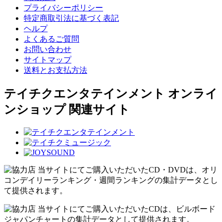
プライバシーポリシー
特定商取引法に基づく表記
ヘルプ
よくあるご質問
お問い合わせ
サイトマップ
送料とお支払方法
テイチクエンタテインメント オンライ
ンショップ 関連サイト
当サイトにてご購入いただいたCD・DVDは、オリ
コンデイリーランキング・週間ランキングの集計データとし
て提供されます。
当サイトにてご購入いただいたCDは、ビルボード
ジャパンチャートの集計データとして提供されます。