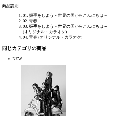
商品説明
01. 握手をしよう～世界の国からこんにちは～
02. 青春
03. 握手をしよう～世界の国からこんにちは～
(オリジナル・カラオケ)
04. 青春 (オリジナル・カラオケ)
同じカテゴリの商品
NEW