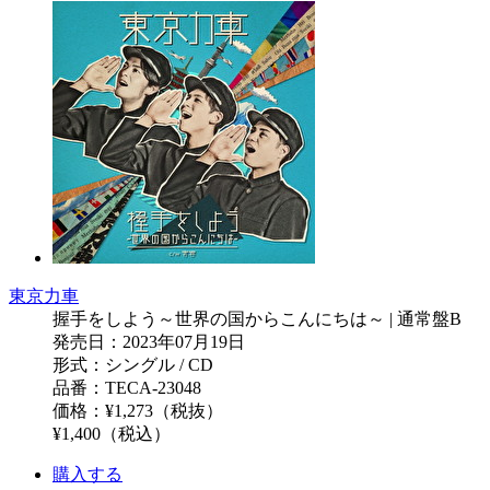
東京力車
握手をしよう～世界の国からこんにちは～ | 通常盤B
発売日：2023年07月19日
形式：シングル / CD
品番：TECA-23048
価格：¥1,273（税抜）
¥1,400（税込）
購入する