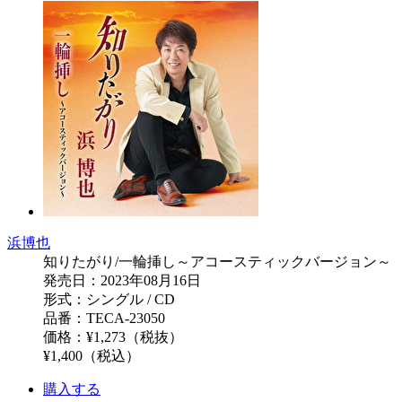
浜博也
知りたがり/一輪挿し～アコースティックバージョン～
発売日：2023年08月16日
形式：シングル / CD
品番：TECA-23050
価格：¥1,273（税抜）
¥1,400（税込）
購入する