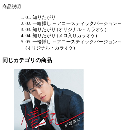
商品説明
01. 知りたがり
02. 一輪挿し ～アコースティックバージョン～
03. 知りたがり (オリジナル・カラオケ)
04. 知りたがり (メロ入りカラオケ)
05. 一輪挿し ～アコースティックバージョン～
(オリジナル・カラオケ)
同じカテゴリの商品