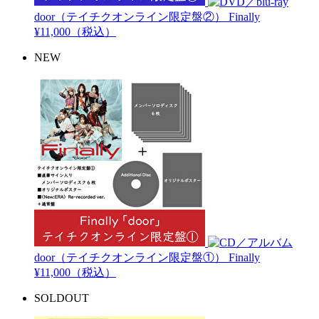
door（テイチクオンライン限定盤②）
Finally
¥11,000（税込）
NEW
door（テイチクオンライン限定盤①）
Finally
¥11,000（税込）
SOLDOUT