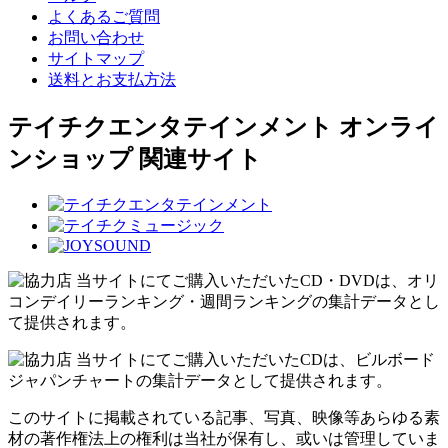
よくあるご質問
お問い合わせ
サイトマップ
送料とお支払方法
テイチクエンタテインメント オンライ
ンショップ 関連サイト
当サイトにてご購入いただいたCD・DVDは、オリ
コンデイリーランキング・週間ランキングの集計データとし
て提供されます。
当サイトにてご購入いただいたCDは、ビルボード
ジャパンチャートの集計データとして提供されます。
このサイトに掲載されている記事、写真、映像等あらゆる素
材の著作権法上の権利は当社が保有し、或いは管理していま