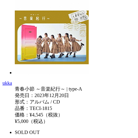
ukka
青春小節 ～音楽紀行～ | type-A
発売日：2023年12月20日
形式：アルバム / CD
品番：TECI-1815
価格：¥4,545（税抜）
¥5,000（税込）
SOLD OUT