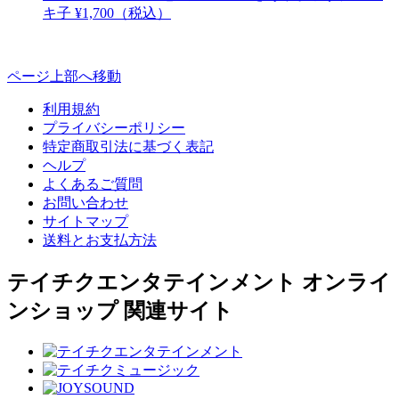
キ子
¥1,700（税込）
ページ上部へ移動
利用規約
プライバシーポリシー
特定商取引法に基づく表記
ヘルプ
よくあるご質問
お問い合わせ
サイトマップ
送料とお支払方法
テイチクエンタテインメント オンライ
ンショップ 関連サイト