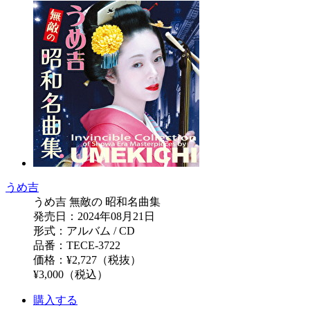
うめ吉
うめ吉 無敵の 昭和名曲集
発売日：2024年08月21日
形式：アルバム / CD
品番：TECE-3722
価格：¥2,727（税抜）
¥3,000（税込）
購入する