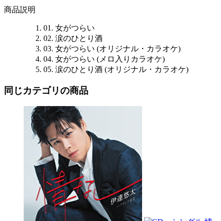
商品説明
01. 女がつらい
02. 涙のひとり酒
03. 女がつらい (オリジナル・カラオケ)
04. 女がつらい (メロ入りカラオケ)
05. 涙のひとり酒 (オリジナル・カラオケ)
同じカテゴリの商品