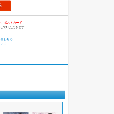
り ポストカード
せていただきます
い合わせる
ついて