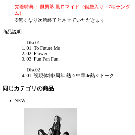
先着特典： 風男塾 風ロマイド（銀袋入り・7種ランダ
ム）
※無くなり次第終了とさせていただきます
商品説明
Disc01
01. To Future Me
02. Flower
03. Fun Fan Fun
Disc02
01. 祝現体制3周年 熱々中華de熱々トーク
同じカテゴリの商品
NEW