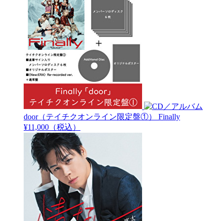
door（テイチクオンライン限定盤①）
Finally
¥11,000（税込）