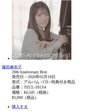
藤田麻衣子
20th Anniversary Best
発売日：2026年02月18日
形式：アルバム / CD / 特典付き商品
品番：TECL-1013/4
価格：¥4,545（税抜）
¥5,000（税込）
購入する