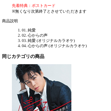
先着特典：ポストカード
※無くなり次第終了とさせていただきます
商品説明
01. 純愛
02. 心からの声
03. 純愛 (オリジナルカラオケ)
04. 心からの声 (オリジナルカラオケ)
同じカテゴリの商品