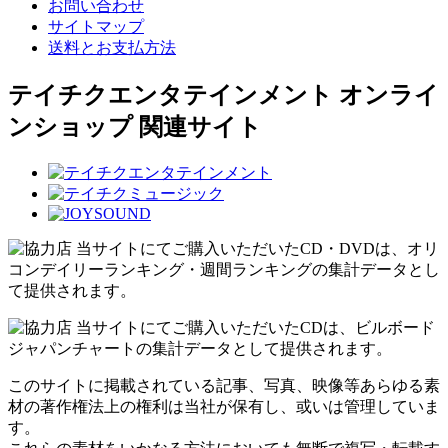
お問い合わせ
サイトマップ
送料とお支払方法
テイチクエンタテインメント オンライ
ンショップ 関連サイト
当サイトにてご購入いただいたCD・DVDは、オリ
コンデイリーランキング・週間ランキングの集計データとし
て提供されます。
当サイトにてご購入いただいたCDは、ビルボード
ジャパンチャートの集計データとして提供されます。
このサイトに掲載されている記事、写真、映像等あらゆる素
材の著作権法上の権利は当社が保有し、或いは管理していま
す。