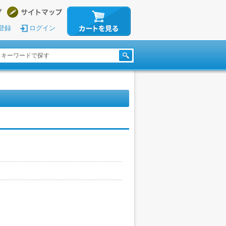
登録
ログイン