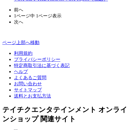
前へ
1ページ中 1ページ表示
次へ
ページ上部へ移動
利用規約
プライバシーポリシー
特定商取引法に基づく表記
ヘルプ
よくあるご質問
お問い合わせ
サイトマップ
送料とお支払方法
テイチクエンタテインメント オンライ
ンショップ 関連サイト