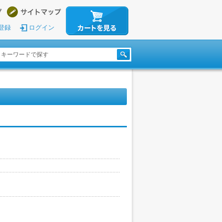
登録
ログイン