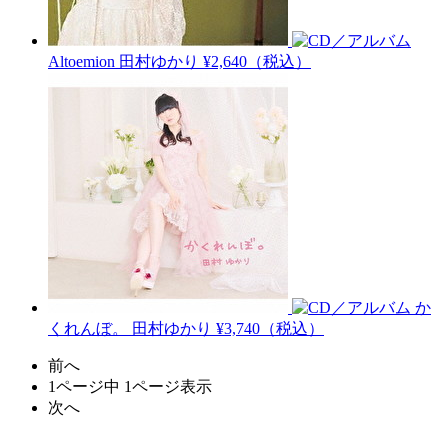
Altoemion
田村ゆかり
¥2,640（税込）
か
くれんぼ。
田村ゆかり
¥3,740（税込）
前へ
1ページ中 1ページ表示
次へ