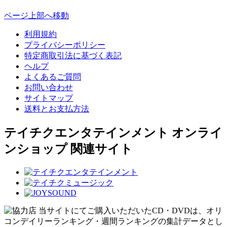
ページ上部へ移動
利用規約
プライバシーポリシー
特定商取引法に基づく表記
ヘルプ
よくあるご質問
お問い合わせ
サイトマップ
送料とお支払方法
テイチクエンタテインメント オンライ
ンショップ 関連サイト
当サイトにてご購入いただいたCD・DVDは、オリ
コンデイリーランキング・週間ランキングの集計データとし