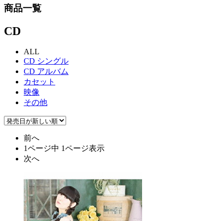
商品一覧
CD
ALL
CD シングル
CD アルバム
カセット
映像
その他
前へ
1ページ中 1ページ表示
次へ