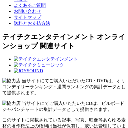
よくあるご質問
お問い合わせ
サイトマップ
送料とお支払方法
テイチクエンタテインメント オンライ
ンショップ 関連サイト
当サイトにてご購入いただいたCD・DVDは、オリ
コンデイリーランキング・週間ランキングの集計データとし
て提供されます。
当サイトにてご購入いただいたCDは、ビルボード
ジャパンチャートの集計データとして提供されます。
このサイトに掲載されている記事、写真、映像等あらゆる素
材の著作権法上の権利は当社が保有し、或いは管理していま