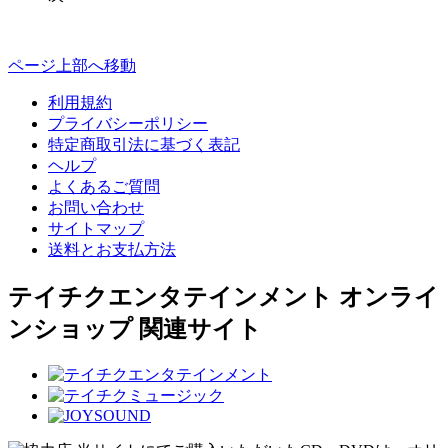
ページ上部へ移動
利用規約
プライバシーポリシー
特定商取引法に基づく表記
ヘルプ
よくあるご質問
お問い合わせ
サイトマップ
送料とお支払方法
テイチクエンタテインメント オンライ
ンショップ 関連サイト