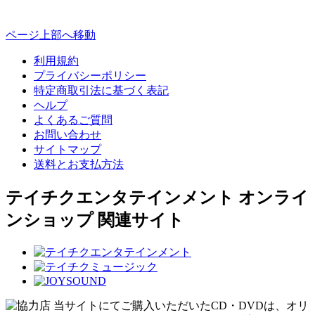
ページ上部へ移動
利用規約
プライバシーポリシー
特定商取引法に基づく表記
ヘルプ
よくあるご質問
お問い合わせ
サイトマップ
送料とお支払方法
テイチクエンタテインメント オンライ
ンショップ 関連サイト
当サイトにてご購入いただいたCD・DVDは、オリ