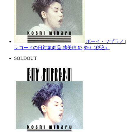
ボーイ・ソプラノ |
レコードの日対象商品
越美晴
¥3,850（税込）
SOLDOUT