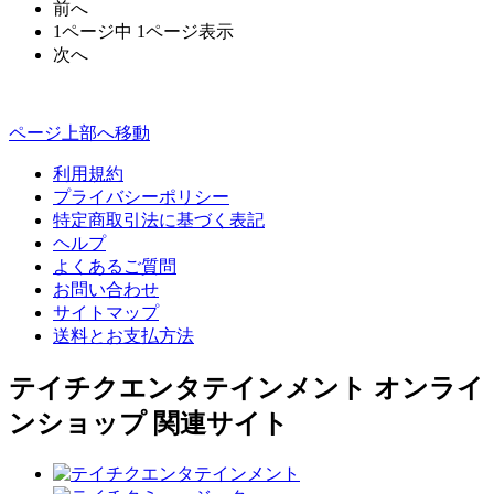
前へ
1ページ中 1ページ表示
次へ
ページ上部へ移動
利用規約
プライバシーポリシー
特定商取引法に基づく表記
ヘルプ
よくあるご質問
お問い合わせ
サイトマップ
送料とお支払方法
テイチクエンタテインメント オンライ
ンショップ 関連サイト