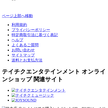
ページ上部へ移動
利用規約
プライバシーポリシー
特定商取引法に基づく表記
ヘルプ
よくあるご質問
お問い合わせ
サイトマップ
送料とお支払方法
テイチクエンタテインメント オンライ
ンショップ 関連サイト