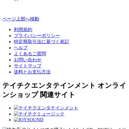
ページ上部へ移動
利用規約
プライバシーポリシー
特定商取引法に基づく表記
ヘルプ
よくあるご質問
お問い合わせ
サイトマップ
送料とお支払方法
テイチクエンタテインメント オンライ
ンショップ 関連サイト