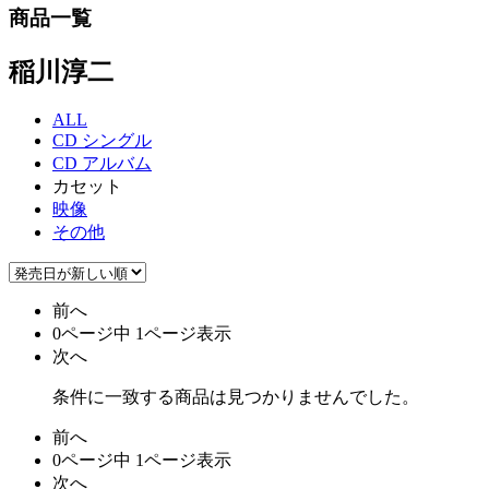
商品一覧
稲川淳二
ALL
CD シングル
CD アルバム
カセット
映像
その他
前へ
0ページ中 1ページ表示
次へ
条件に一致する商品は見つかりませんでした。
前へ
0ページ中 1ページ表示
次へ