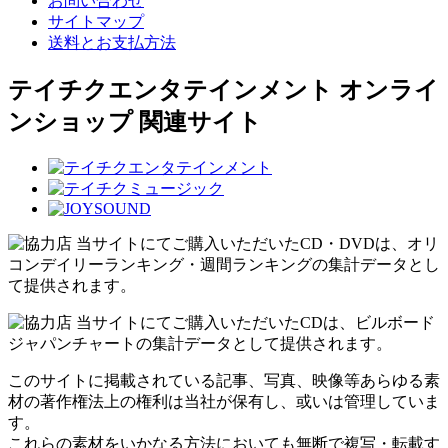
お問い合わせ
サイトマップ
送料とお支払方法
テイチクエンタテインメント オンライ
ンショップ 関連サイト
当サイトにてご購入いただいたCD・DVDは、オリ
コンデイリーランキング・週間ランキングの集計データとし
て提供されます。
当サイトにてご購入いただいたCDは、ビルボード
ジャパンチャートの集計データとして提供されます。
このサイトに掲載されている記事、写真、映像等あらゆる素
材の著作権法上の権利は当社が保有し、或いは管理していま
す。
これらの素材をいかなる方法においても無断で複写・転載す