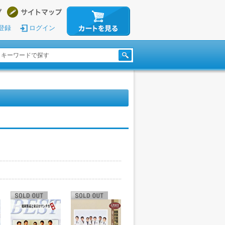
登録
ログイン