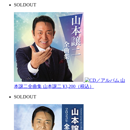
SOLDOUT
山
本譲二全曲集
山本譲二
¥3,200（税込）
SOLDOUT