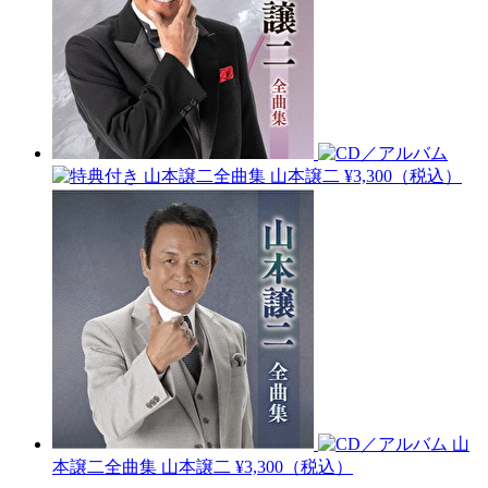
山本譲二全曲集
山本譲二
¥3,300（税込）
山
本譲二全曲集
山本譲二
¥3,300（税込）