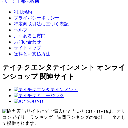
ページ上部へ移動
利用規約
プライバシーポリシー
特定商取引法に基づく表記
ヘルプ
よくあるご質問
お問い合わせ
サイトマップ
送料とお支払方法
テイチクエンタテインメント オンライ
ンショップ 関連サイト
当サイトにてご購入いただいたCD・DVDは、オリ
コンデイリーランキング・週間ランキングの集計データとし
て提供されます。