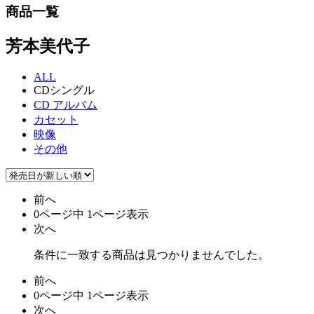
商品一覧
芳本美代子
ALL
CDシングル
CD アルバム
カセット
映像
その他
前へ
0ページ中 1ページ表示
次へ
条件に一致する商品は見つかりませんでした。
前へ
0ページ中 1ページ表示
次へ