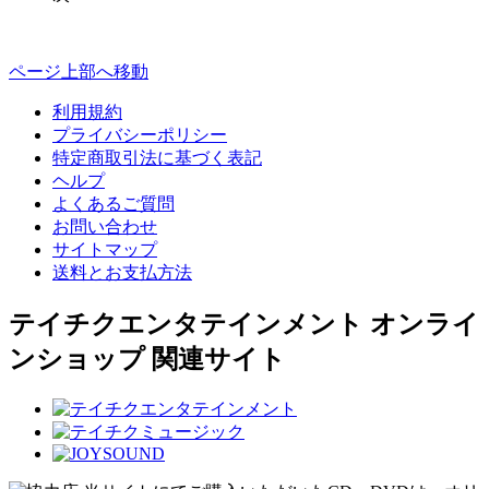
ページ上部へ移動
利用規約
プライバシーポリシー
特定商取引法に基づく表記
ヘルプ
よくあるご質問
お問い合わせ
サイトマップ
送料とお支払方法
テイチクエンタテインメント オンライ
ンショップ 関連サイト