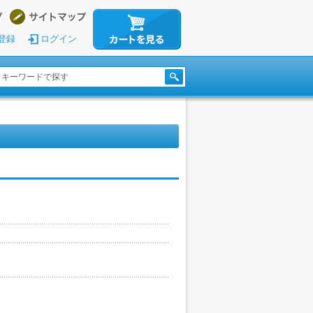
登録
ログイン