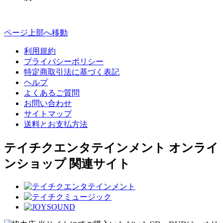
ページ上部へ移動
利用規約
プライバシーポリシー
特定商取引法に基づく表記
ヘルプ
よくあるご質問
お問い合わせ
サイトマップ
送料とお支払方法
テイチクエンタテインメント オンライ
ンショップ 関連サイト