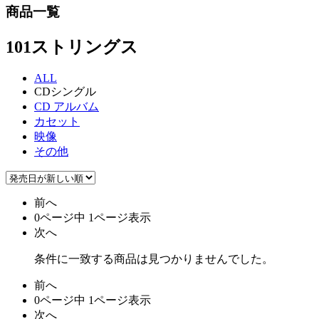
商品一覧
101ストリングス
ALL
CDシングル
CD アルバム
カセット
映像
その他
前へ
0ページ中 1ページ表示
次へ
条件に一致する商品は見つかりませんでした。
前へ
0ページ中 1ページ表示
次へ