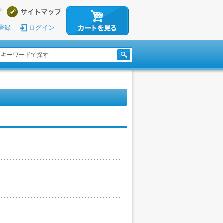
登録
ログイン