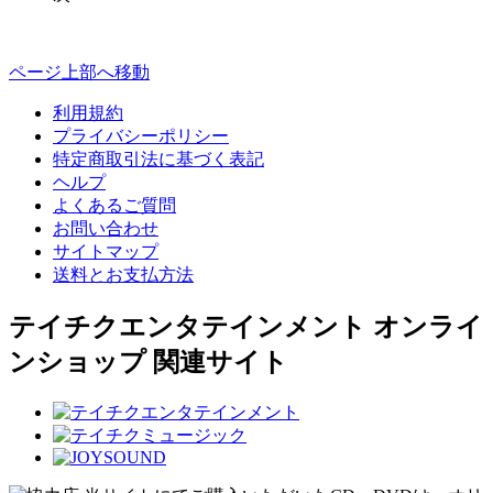
ページ上部へ移動
利用規約
プライバシーポリシー
特定商取引法に基づく表記
ヘルプ
よくあるご質問
お問い合わせ
サイトマップ
送料とお支払方法
テイチクエンタテインメント オンライ
ンショップ 関連サイト