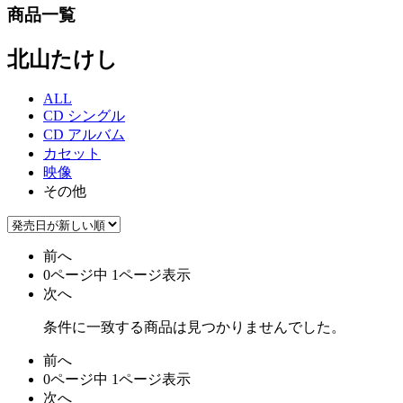
商品一覧
北山たけし
ALL
CD シングル
CD アルバム
カセット
映像
その他
前へ
0ページ中 1ページ表示
次へ
条件に一致する商品は見つかりませんでした。
前へ
0ページ中 1ページ表示
次へ