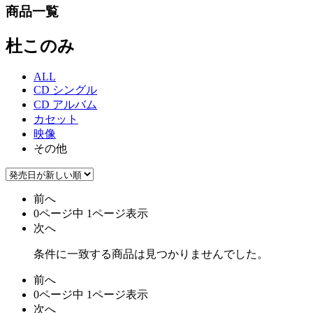
商品一覧
杜このみ
ALL
CD シングル
CD アルバム
カセット
映像
その他
前へ
0ページ中 1ページ表示
次へ
条件に一致する商品は見つかりませんでした。
前へ
0ページ中 1ページ表示
次へ