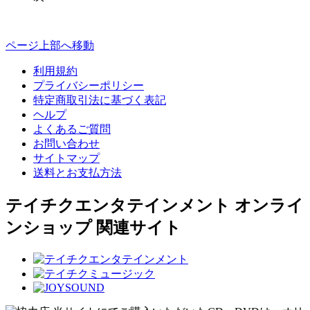
ページ上部へ移動
利用規約
プライバシーポリシー
特定商取引法に基づく表記
ヘルプ
よくあるご質問
お問い合わせ
サイトマップ
送料とお支払方法
テイチクエンタテインメント オンライ
ンショップ 関連サイト