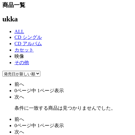
商品一覧
ukka
ALL
CD シングル
CD アルバム
カセット
映像
その他
前へ
0ページ中 1ページ表示
次へ
条件に一致する商品は見つかりませんでした。
前へ
0ページ中 1ページ表示
次へ