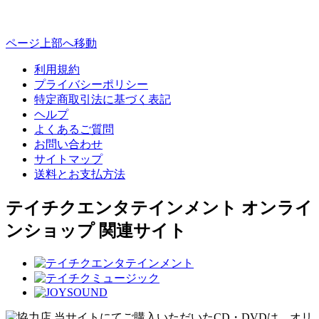
ページ上部へ移動
利用規約
プライバシーポリシー
特定商取引法に基づく表記
ヘルプ
よくあるご質問
お問い合わせ
サイトマップ
送料とお支払方法
テイチクエンタテインメント オンライ
ンショップ 関連サイト
当サイトにてご購入いただいたCD・DVDは、オリ