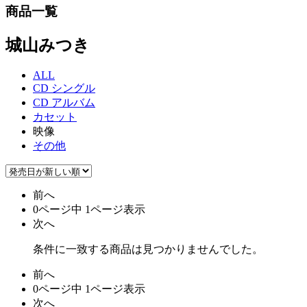
商品一覧
城山みつき
ALL
CD シングル
CD アルバム
カセット
映像
その他
前へ
0ページ中 1ページ表示
次へ
条件に一致する商品は見つかりませんでした。
前へ
0ページ中 1ページ表示
次へ