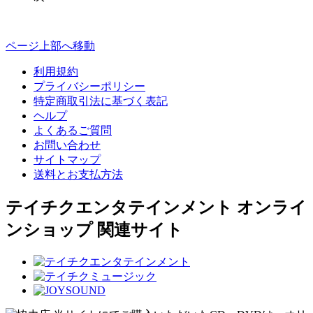
ページ上部へ移動
利用規約
プライバシーポリシー
特定商取引法に基づく表記
ヘルプ
よくあるご質問
お問い合わせ
サイトマップ
送料とお支払方法
テイチクエンタテインメント オンライ
ンショップ 関連サイト