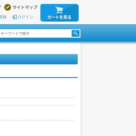
登録
ログイン