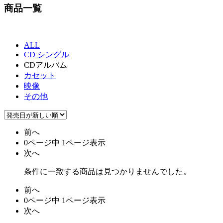
商品一覧
ALL
CD シングル
CDアルバム
カセット
映像
その他
前へ
0ページ中 1ページ表示
次へ
条件に一致する商品は見つかりませんでした。
前へ
0ページ中 1ページ表示
次へ