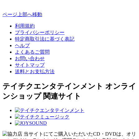
ページ上部へ移動
利用規約
プライバシーポリシー
特定商取引法に基づく表記
ヘルプ
よくあるご質問
お問い合わせ
サイトマップ
送料とお支払方法
テイチクエンタテインメント オンライ
ンショップ 関連サイト
当サイトにてご購入いただいたCD・DVDは、オリ