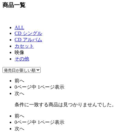
商品一覧
ALL
CD シングル
CD アルバム
カセット
映像
その他
前へ
0ページ中 1ページ表示
次へ
条件に一致する商品は見つかりませんでした。
前へ
0ページ中 1ページ表示
次へ