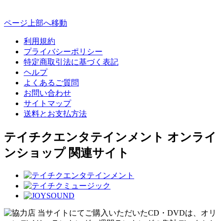
ページ上部へ移動
利用規約
プライバシーポリシー
特定商取引法に基づく表記
ヘルプ
よくあるご質問
お問い合わせ
サイトマップ
送料とお支払方法
テイチクエンタテインメント オンライ
ンショップ 関連サイト
当サイトにてご購入いただいたCD・DVDは、オリ