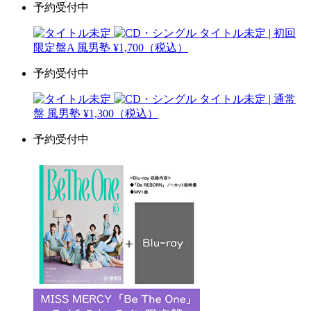
予約受付中
タイトル未定 | 初回
限定盤A
風男塾
¥1,700（税込）
予約受付中
タイトル未定 | 通常
盤
風男塾
¥1,300（税込）
予約受付中