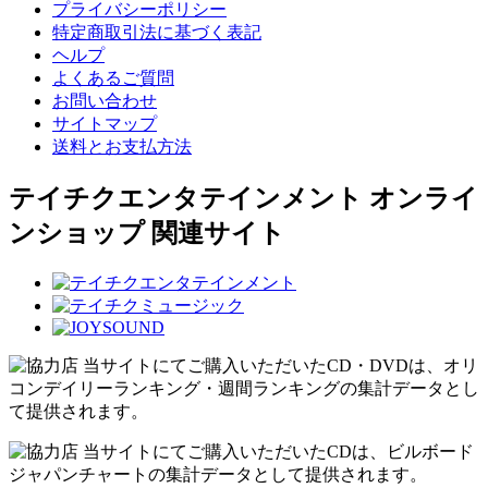
プライバシーポリシー
特定商取引法に基づく表記
ヘルプ
よくあるご質問
お問い合わせ
サイトマップ
送料とお支払方法
テイチクエンタテインメント オンライ
ンショップ 関連サイト
当サイトにてご購入いただいたCD・DVDは、オリ
コンデイリーランキング・週間ランキングの集計データとし
て提供されます。
当サイトにてご購入いただいたCDは、ビルボード
ジャパンチャートの集計データとして提供されます。